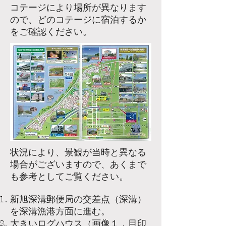
​コテージにより場所が異なります
ので、どのコテージに宿泊するか
をご確認ください。
状況により、景観が当時と異なる
場合がございますので、あくまで
も参考としてご覧ください。
新旭深溝郵便局の交差点（深溝）
を深溝漁港方面に進む。
​大きいログハウス（画像１．目印