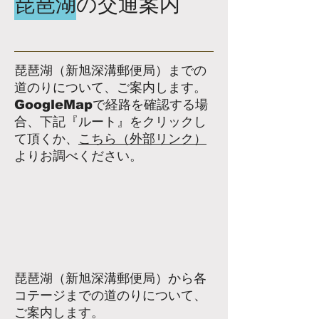
琵琶湖
の交通案内
琵琶湖（新旭深溝郵便局）までの
道のりについて、ご案内します。
​GoogleMapで経路を確認する場
合、下記『ルート』をクリックし
て頂くか、
こちら（外部リンク）
よりお調べください。
琵琶湖（新旭深溝郵便局）から各
コテージまでの道のりについて、
ご案内します。