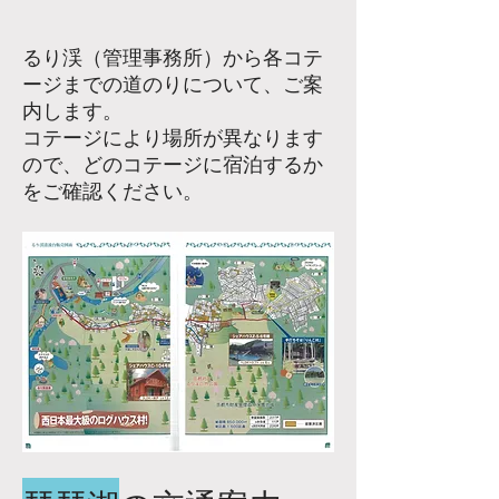
るり渓（管理事務所）から各コテ
ージまでの道のりについて、ご案
内します。
​コテージにより場所が異なります
ので、どのコテージに宿泊するか
をご確認ください。