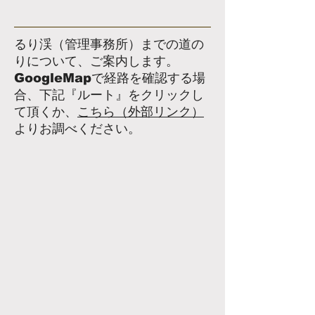
るり渓（管理事務所）までの道の
りについて、ご案内します。
​GoogleMapで経路を確認する場
合、下記『ルート』をクリックし
て頂くか、
こちら（外部リンク）
よりお調べください。